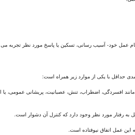
جام عمل خود- آسیب رسانی، تسکین یا پاسخ مورد نظر تجربه می
مانند افسردگی، اضطراب، تنش، عصبانیت، پریشانی عمومی، یا انتق