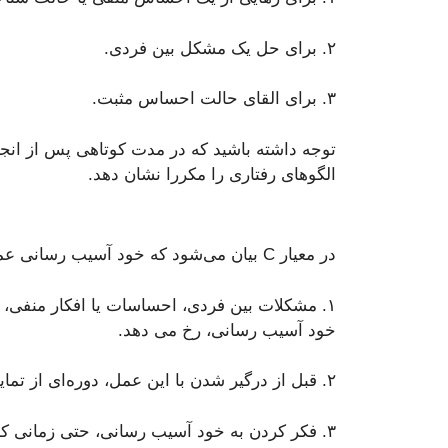
۲. برای حل یک مشکل بین فردی.
۳. برای القای حالت احساس مثبت.
توجه داشته باشید که در مدت کوتاهی پس از ان
الگوهای رفتاری را مکررا نشان دهد.
در معیار C بیان می‌شود که خود آسیب رسانی عمدی حداقل با یکی از موارد زیر همراه است:
۱. مشکلات بین فردی، احساسات یا افکار منفی، 
خود آسیب رسانی، رخ می دهد.
۲. قبل از درگیر شدن با این عمل، دوره‌ای از تمایل به رفتار مورد نظر وجود دارد که کنترل آن دشوار است.
۳. فکر کردن به خود آسیب رسانی، حتی زمانی که این عمل اتفاق نیوفتاده است.