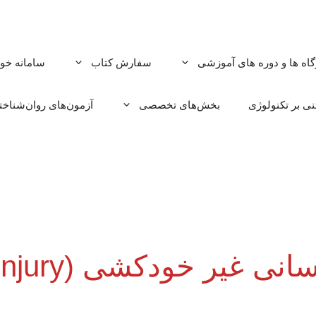
گاه ها و دوره های آموزشی
سفارش کتاب
سامانه خود
ی بر تکنولوژی
بخش‌های تخصصی
آزمون‌های روان‌شناخ
اختلال خود آس