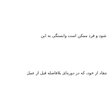
 شود و فرد ممکن است وابستگی به این
اد از خود، که در دوره‌ای بلافاصله قبل از عمل