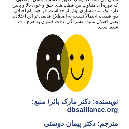
که دوره ای متناوب بین قطب های خلق و خوی بالا و پایین
دارد، یک ساده سازی بیش از حد است. در خود نام اختلال
دو- قطبی، احتمالاً نسبت به اصطلاح قدیمی تر این اختلال،
یعنی اختلال مانیا- افسردگی، دقت کمتری به خرج داده
شده است.
نویسنده: دکتر مارک بائر/ منبع:
dbsalliance.org
مترجم: دکتر پیمان دوستی