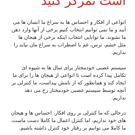
است تمرکز کنید
انواعی از افکار و احساس ها به سراغ ما انسان ها می
آیند و ما نمی توانیم انتخاب کنیم برخی از آنها وارد ذهن
ما نشوند. ما توانایی انتخاب اینکه برخی از هیجان ها
مثل خشم، ترس، غم یا اضطراب به سراغ مان نیاید را
نداریم.
سیستم عصبی خودمختار برای سال ها به شیوه ای
تکامل پیدا کرده است تا انواعی از هیجان ها را برای ما
ایجاد کند و همانطور که از نامش پیداست، ما کنترلی بر
آنچه توسط سیستم عصبی خودمختار رخ می دهد
نداریم.
درحالی که ما کنترلی بر روی افکار، احساس ها و هیجان
های خود نداریم، اما کنترل اعمال ما کاملا دست ماست.
ما کاملا می توانیم بر رفتار خود کنترل داشته باشیم.