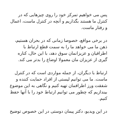
پس می خواهیم تمرکز خود را روی چیزهایی که در
کنترل ما هستند بگذاریم و آنچه در کنترل ماست، اعمال
و رفتار ماست.
در برخی مواقع، خصوصا زمانی که در بحران هستیم،
ذهن ما می خواهد ما را به سمت قطع ارتباط با
اطرافیان و عزیزانمان سوق دهد، با این حال، کناره
گیری از عزیزان مان معمولا اوضاع را بدتر می کند.
ارتباط با دیگران، از جمله مواردی است که در کنترل
ماست. ما می توانیم لیستی از افراد حمایت کننده و
شفقت ورز اطرافمان تهیه کنیم و نگاهی به این موضوع
بیندازیم که چطور می توانیم ارتباط خود را با آنها حفظ
کنیم.
در این ویدیو، دکتر پیمان دوستی در این خصوص توضیح