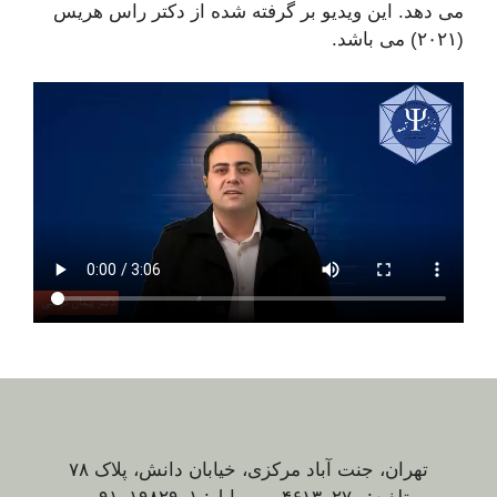
می دهد. این ویدیو بر گرفته شده از دکتر راس هریس
(۲۰۲۱) می باشد.
تهران، جنت آباد مرکزی، خیابان دانش، پلاک ۷۸