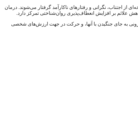
ای از اجتناب، نگرانی و رفتارهای ناکارآمد گرفتار می‌شوند. درمان
 درونی به جای جنگیدن با آنها، و حرکت در جهت ارزش‌های شخصی