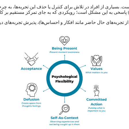
. بسیاری از افراد در تلاش برای کنترل یا حذف این تجربه‌ها، به چرخه‌
از تجربه‌های حال حاضر مانند افکار و احساس‌ها)، پذیرش تجربه‌های